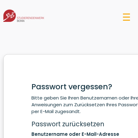
Passwort vergessen?
Bitte geben Sie Ihren Benutzernamen oder Ihre
Anweisungen zum Zurücksetzen Ihres Passwo
per E-Mail zugesandt.
Passwort zurücksetzen
Benutzername oder E-Mail-Adresse