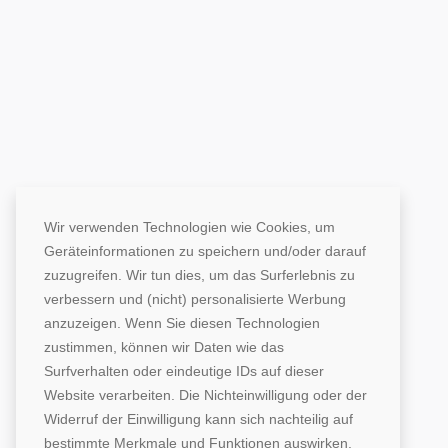
Wir verwenden Technologien wie Cookies, um
Geräteinformationen zu speichern und/oder darauf
zuzugreifen. Wir tun dies, um das Surferlebnis zu
verbessern und (nicht) personalisierte Werbung
anzuzeigen. Wenn Sie diesen Technologien
zustimmen, können wir Daten wie das
Surfverhalten oder eindeutige IDs auf dieser
Website verarbeiten. Die Nichteinwilligung oder der
Widerruf der Einwilligung kann sich nachteilig auf
bestimmte Merkmale und Funktionen auswirken.