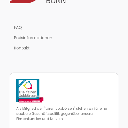
FAQ
Preisinformationen
Kontakt
Als Mitglied der "fairen Jobbörsen" stehen wir für eine
saubere Geschäftspolitik gegenüber unseren
Firmenkunden und Nutzern.
Zur Website von faire Jobbörsen