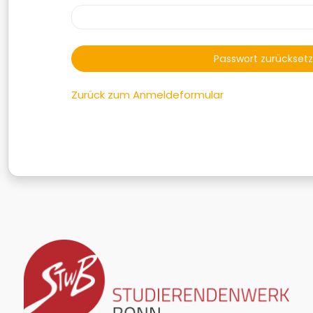
Zurück zum Anmeldeformular