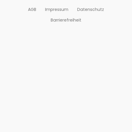
AGB
Impressum
Datenschutz
Barrierefreiheit