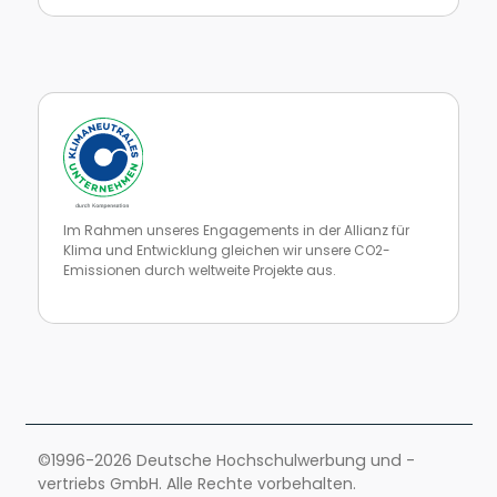
Im Rahmen unseres Engagements in der Allianz für
Klima und Entwicklung gleichen wir unsere CO2-
Emissionen durch weltweite Projekte aus.
Zur Website von Climate Extender: Klimaneutrales Unternehmen
©1996-2026 Deutsche Hochschulwerbung und -
vertriebs GmbH. Alle Rechte vorbehalten.