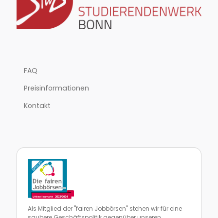
FAQ
Preisinformationen
Kontakt
Als Mitglied der "fairen Jobbörsen" stehen wir für eine
saubere Geschäftspolitik gegenüber unseren