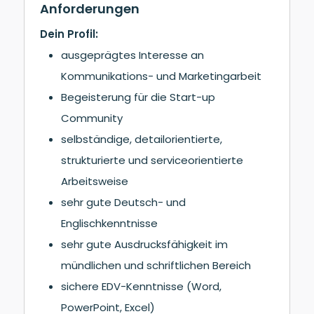
Anforderungen
Dein Profil:
ausgeprägtes Interesse an
Kommunikations- und Marketingarbeit
Begeisterung für die Start-up
Community
selbständige, detailorientierte,
strukturierte und serviceorientierte
Arbeitsweise
sehr gute Deutsch- und
Englischkenntnisse
sehr gute Ausdrucksfähigkeit im
mündlichen und schriftlichen Bereich
sichere EDV-Kenntnisse (Word,
PowerPoint, Excel)