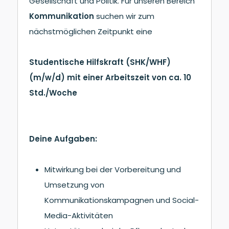
Gesellschaft und Politik. Für unseren Bereich
Kommunikation
suchen wir zum
nächstmöglichen Zeitpunkt eine
Studentische Hilfskraft (SHK/WHF)
(m/w/d) mit einer Arbeitszeit von ca. 10
Std./Woche
Deine Aufgaben:
Mitwirkung bei der Vorbereitung und
Umsetzung von
Kommunikationskampagnen und Social-
Media-Aktivitäten