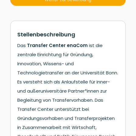
Stellenbeschreibung
Das
Transfer Center enaCom
ist die
zentrale Einrichtung für Gründung,
Innovation, Wissens- und
Technologietransfer an der Universität Bonn.
Es versteht sich als Anlaufstelle für inner-
und außeruniversitäre Partner*innen zur
Begleitung von Transfervorhaben. Das
Transfer Center unterstützt bei
Gründungsvorhaben und Transferprojekten
in Zusammenarbeit mit Wirtschaft,