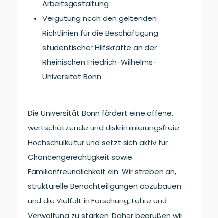
Arbeitsgestaltung;
Vergütung nach den geltenden
Richtlinien für die Beschäftigung
studentischer Hilfskräfte an der
Rheinischen Friedrich-Wilhelms-
Universität Bonn.
Die Universität Bonn fördert eine offene,
wertschätzende und diskriminierungsfreie
Hochschulkultur und setzt sich aktiv für
Chancengerechtigkeit sowie
Familienfreundlichkeit ein. Wir streben an,
strukturelle Benachteiligungen abzubauen
und die Vielfalt in Forschung, Lehre und
Verwaltung zu stärken. Daher begrüßen wir