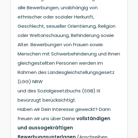
alle Bewerbungen, unabhängig von
ethnischer oder sozialer Herkunft,
Geschlecht, sexueller Orientierung, Religion
oder Weltanschauung, Behinderung sowie
Alter. Bewerbungen von Frauen sowie
Menschen mit Schwerbehinderung und ihnen
gleichgestellten Personen werden im
Rahmen des Landesgleichstellungsgesetz
(LGG) NRW
und des Sozialgesetzbuchs (SGB) IX
bevorzugt berücksichtigt.
Haben wir Dein Interesse geweckt? Dann
freuen wir uns über Deine
vollständigen
und aussagekräftigen
Bewerbungsunterlagen
(Anschreiben,