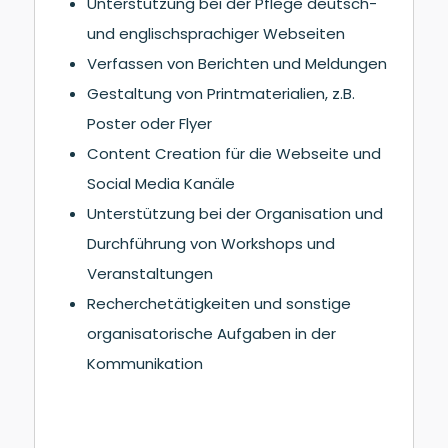
Unterstützung bei der Pflege deutsch-
und englischsprachiger Webseiten
Verfassen von Berichten und Meldungen
Gestaltung von Printmaterialien, z.B.
Poster oder Flyer
Content Creation für die Webseite und
Social Media Kanäle
Unterstützung bei der Organisation und
Durchführung von Workshops und
Veranstaltungen
Recherchetätigkeiten und sonstige
organisatorische Aufgaben in der
Kommunikation