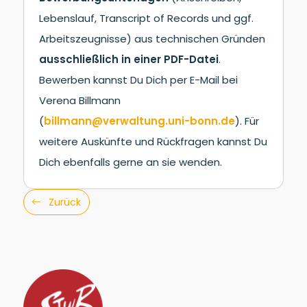
Lebenslauf, Transcript of Records und ggf.
Arbeitszeugnisse) aus technischen Gründen
ausschließlich in einer PDF-Datei
.
Bewerben kannst Du Dich per E-Mail bei
Verena Billmann
(
billmann@verwaltung.uni-bonn.de
). Für
weitere Auskünfte und Rückfragen kannst Du
Dich ebenfalls gerne an sie wenden.
Zurück