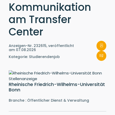
Kommunikation
am Transfer
Center
Anzeigen-Nr. 232615, veröffentlicht
am 07.08.2026
Kategorie: Studierendenjob
Rheinische Friedrich-Wilhelms-Universität
Bonn
Branche : Öffentlicher Dienst & Verwaltung