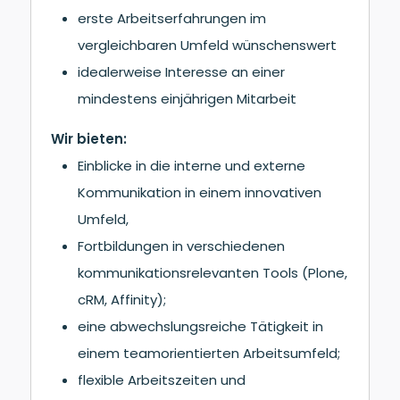
erste Arbeitserfahrungen im
vergleichbaren Umfeld wünschenswert
idealerweise Interesse an einer
mindestens einjährigen Mitarbeit
Wir bieten:
Einblicke in die interne und externe
Kommunikation in einem innovativen
Umfeld,
Fortbildungen in verschiedenen
kommunikationsrelevanten Tools (Plone,
cRM, Affinity);
eine abwechslungsreiche Tätigkeit in
einem teamorientierten Arbeitsumfeld;
flexible Arbeitszeiten und