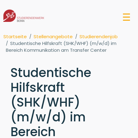
Startseite
Stellenangebote
Studierendenjob
Studentische Hilfskraft (SHK/WHF) (m/w/d) im
Bereich Kommunikation am Transfer Center
Studentische
Hilfskraft
(SHK/WHF)
(m/w/d) im
Bereich