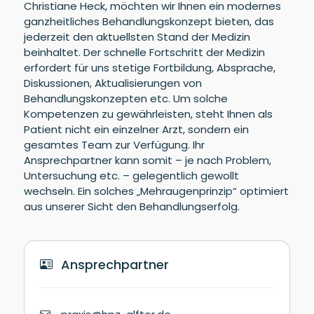
Christiane Heck, möchten wir Ihnen ein modernes
ganzheitliches Behandlungskonzept bieten, das
jederzeit den aktuellsten Stand der Medizin
beinhaltet. Der schnelle Fortschritt der Medizin
erfordert für uns stetige Fortbildung, Absprache,
Diskussionen, Aktualisierungen von
Behandlungskonzepten etc. Um solche
Kompetenzen zu gewährleisten, steht Ihnen als
Patient nicht ein einzelner Arzt, sondern ein
gesamtes Team zur Verfügung. Ihr
Ansprechpartner kann somit – je nach Problem,
Untersuchung etc. – gelegentlich gewollt
wechseln. Ein solches „Mehraugenprinzip“ optimiert
aus unserer Sicht den Behandlungserfolg.
Ansprechpartner