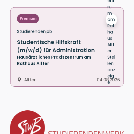
Premium
Studierendenjob
Studentische Hilfskraft
(m/w/d) für Administration
Hausärztliches Praxiszentrum am
Rathaus Alfter
Alfter
04.08.2026