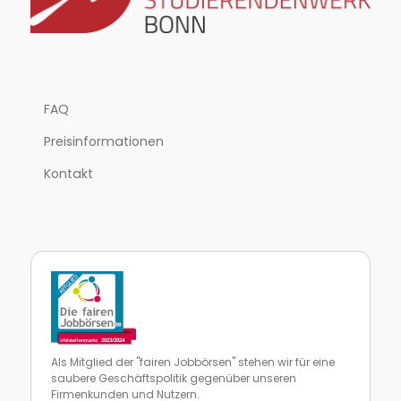
FAQ
Preisinformationen
Kontakt
Als Mitglied der "fairen Jobbörsen" stehen wir für eine
saubere Geschäftspolitik gegenüber unseren
Firmenkunden und Nutzern.