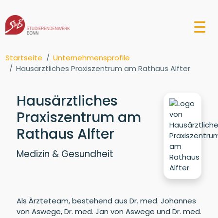
Startseite
Unternehmensprofile
Hausärztliches Praxiszentrum am Rathaus Alfter
Hausärztliches
Praxiszentrum am
Rathaus Alfter
Medizin & Gesundheit
Als Ärzteteam, bestehend aus Dr. med. Johannes
von Aswege, Dr. med. Jan von Aswege und Dr. med.