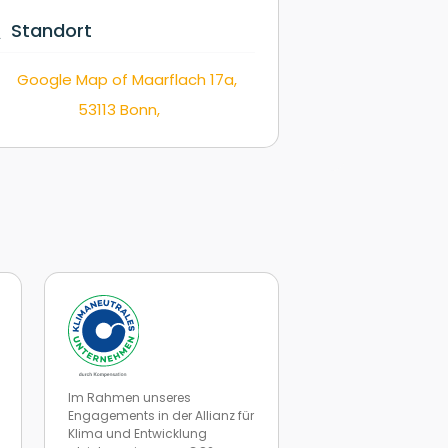
Standort
Im Rahmen unseres
Engagements in der Allianz für
Klima und Entwicklung