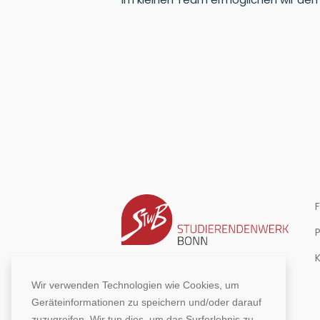
Wir verwenden Technologien wie Cookies, um
Geräteinformationen zu speichern und/oder darauf
zuzugreifen. Wir tun dies, um das Surferlebnis zu